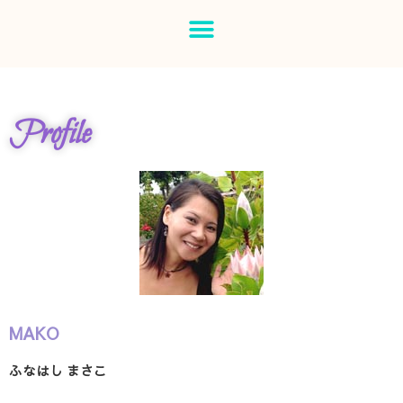
Profile
MAKO
ふなはし まさこ