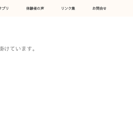
サプリ
体験者の声
リンク集
お問合せ
掛けています。